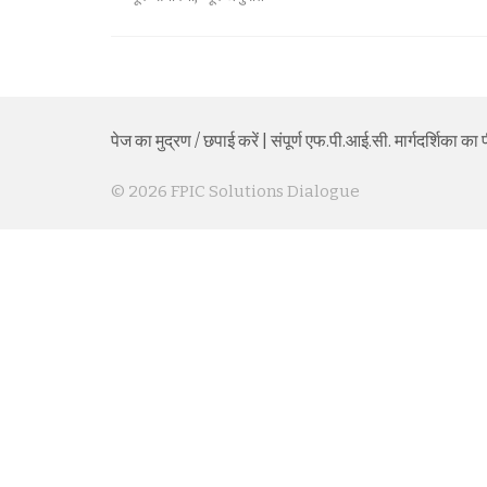
पेज का मुद्रण / छपाई करें
|
संपूर्ण एफ.पी.आई.सी. मार्गदर्शिका 
© 2026 FPIC Solutions Dialogue