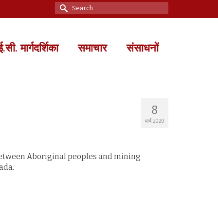
Search
for:
सी. मार्गदर्शिका
समाचार
संसाधनों
8
मार्च 2020
 between Aboriginal peoples and mining
ada.